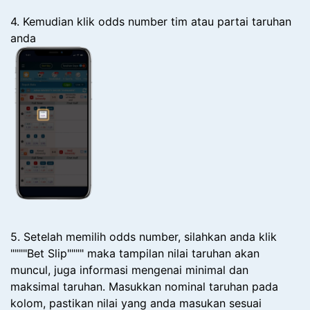
4. Kemudian klik odds number tim atau partai taruhan
anda
5. Setelah memilih odds number, silahkan anda klik
""""Bet Slip"""" maka tampilan nilai taruhan akan
muncul, juga informasi mengenai minimal dan
maksimal taruhan. Masukkan nominal taruhan pada
kolom, pastikan nilai yang anda masukan sesuai