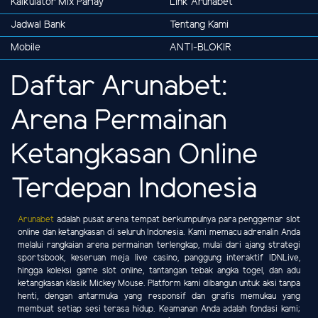
Kalkulator Mix Parlay
Link Arunabet
Jadwal Bank
Tentang Kami
Mobile
ANTI-BLOKIR
Daftar Arunabet:
Arena Permainan
Ketangkasan Online
Terdepan Indonesia
Arunabet
adalah pusat arena tempat berkumpulnya para penggemar slot
online dan ketangkasan di seluruh Indonesia. Kami memacu adrenalin Anda
melalui rangkaian arena permainan terlengkap, mulai dari ajang strategi
sportsbook, keseruan meja live casino, panggung interaktif IDNLive,
hingga koleksi game slot online, tantangan tebak angka togel, dan adu
ketangkasan klasik Mickey Mouse. Platform kami dibangun untuk aksi tanpa
henti, dengan antarmuka yang responsif dan grafis memukau yang
membuat setiap sesi terasa hidup. Keamanan Anda adalah fondasi kami;